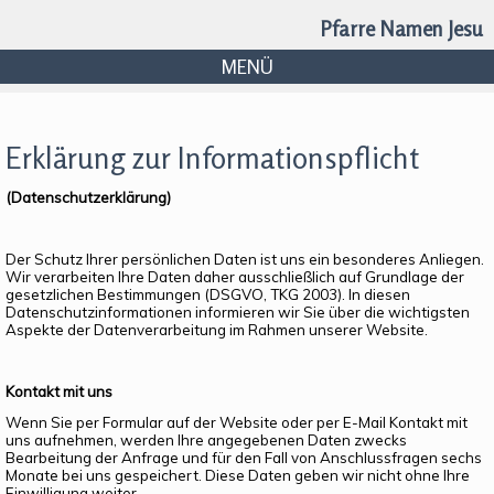
Pfarre Namen Jesu
MENÜ
Erklärung zur Informationspflicht
(Datenschutzerklärung)
Der Schutz Ihrer persönlichen Daten ist uns ein besonderes Anliegen.
Wir verarbeiten Ihre Daten daher ausschließlich auf Grundlage der
gesetzlichen Bestimmungen (DSGVO, TKG 2003). In diesen
Datenschutzinformationen informieren wir Sie über die wichtigsten
Aspekte der Datenverarbeitung im Rahmen unserer Website.
Kontakt mit uns
Wenn Sie per Formular auf der Website oder per E-Mail Kontakt mit
uns aufnehmen, werden Ihre angegebenen Daten zwecks
Bearbeitung der Anfrage und für den Fall von Anschlussfragen sechs
Monate bei uns gespeichert. Diese Daten geben wir nicht ohne Ihre
Einwilligung weiter.