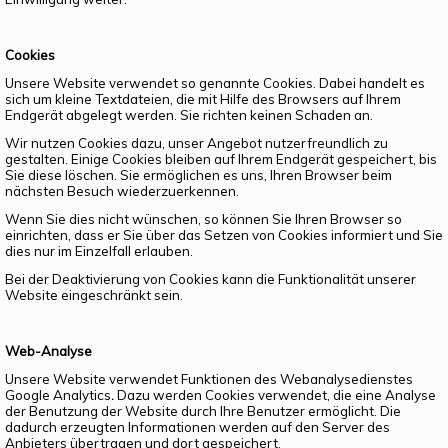
Cookies
Unsere Website verwendet so genannte Cookies. Dabei handelt es
sich um kleine Textdateien, die mit Hilfe des Browsers auf Ihrem
Endgerät abgelegt werden. Sie richten keinen Schaden an.
Wir nutzen Cookies dazu, unser Angebot nutzerfreundlich zu
gestalten. Einige Cookies bleiben auf Ihrem Endgerät gespeichert, bis
Sie diese löschen. Sie ermöglichen es uns, Ihren Browser beim
nächsten Besuch wiederzuerkennen.
Wenn Sie dies nicht wünschen, so können Sie Ihren Browser so
einrichten, dass er Sie über das Setzen von Cookies informiert und Sie
dies nur im Einzelfall erlauben.
Bei der Deaktivierung von Cookies kann die Funktionalität unserer
Website eingeschränkt sein.
Web-Analyse
Unsere Website verwendet Funktionen des Webanalysedienstes
Google Analytics
.
Dazu werden Cookies verwendet, die eine Analyse
der Benutzung der Website durch Ihre Benutzer ermöglicht. Die
dadurch erzeugten Informationen werden auf den Server des
Anbieters übertragen und dort gespeichert.