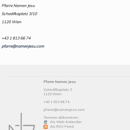
Pfarre Namen Jesu
Schedifkaplatz 3/10
1120 Wien
+43 1 813 66 74
pfarre@namenjesu.com
Pfarre Namen Jesu
Schedifkaplatz 3
1120 Wien
+43 1 813 66 74
pfarre@namenjesu.com
Termine abbonieren:
Als Web-Kalender
Als RSS-Feed