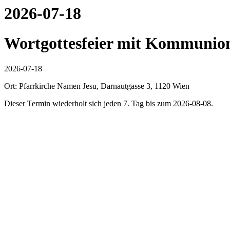
2026-07-18
Wortgottesfeier mit Kommuni
2026-07-18
Ort: Pfarrkirche Namen Jesu, Darnautgasse 3, 1120 Wien
Dieser Termin wiederholt sich jeden 7. Tag bis zum 2026-08-08.