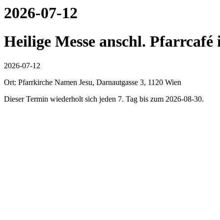
2026-07-12
Heilige Messe anschl. Pfarrcafé
2026-07-12
Ort: Pfarrkirche Namen Jesu, Darnautgasse 3, 1120 Wien
Dieser Termin wiederholt sich jeden 7. Tag bis zum 2026-08-30.