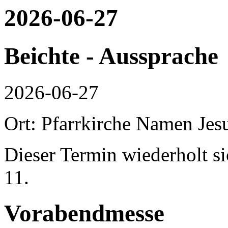
2026-06-27
Beichte - Aussprache
2026-06-27
Ort: Pfarrkirche Namen Jes
Dieser Termin wiederholt s
11.
Vorabendmesse