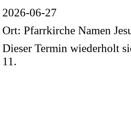
2026-06-27
Ort: Pfarrkirche Namen Jes
Dieser Termin wiederholt s
11.