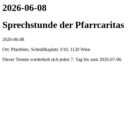
2026-06-08
Sprechstunde der Pfarrcaritas
2026-06-08
Ort: Pfarrbüro, Schedifkaplatz 3/10, 1120 Wien
Dieser Termin wiederholt sich jeden 7. Tag bis zum 2026-07-06.