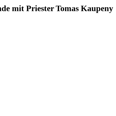
nde mit Priester Tomas Kaupeny