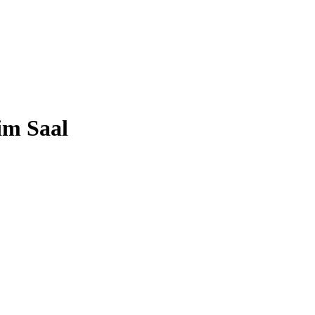
 im Saal