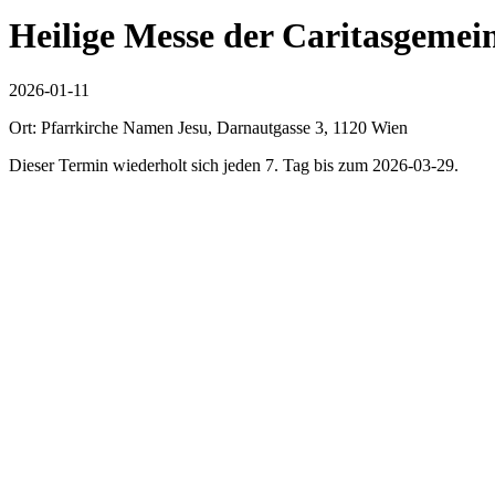
Heilige Messe der Caritasgemei
2026-01-11
Ort: Pfarrkirche Namen Jesu, Darnautgasse 3, 1120 Wien
Dieser Termin wiederholt sich jeden 7. Tag bis zum 2026-03-29.