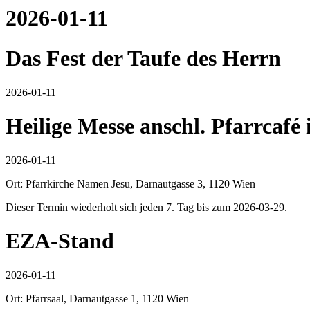
2026-01-11
Das Fest der Taufe des Herrn
2026-01-11
Heilige Messe anschl. Pfarrcafé
2026-01-11
Ort: Pfarrkirche Namen Jesu, Darnautgasse 3, 1120 Wien
Dieser Termin wiederholt sich jeden 7. Tag bis zum 2026-03-29.
EZA-Stand
2026-01-11
Ort: Pfarrsaal, Darnautgasse 1, 1120 Wien